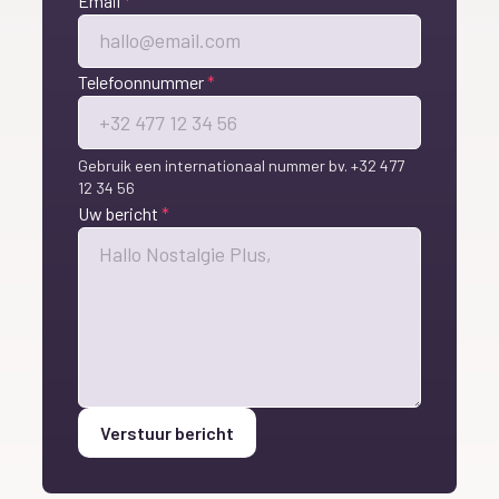
Email
*
Telefoonnummer
*
Gebruik een internationaal nummer bv. +32 477
12 34 56
Uw bericht
*
Verstuur bericht