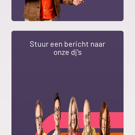
Stuur een bericht naar
onze dj's