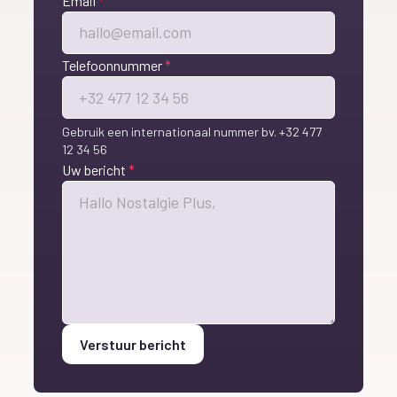
Email
*
Telefoonnummer
*
Gebruik een internationaal nummer bv. +32 477
12 34 56
Uw bericht
*
Verstuur bericht