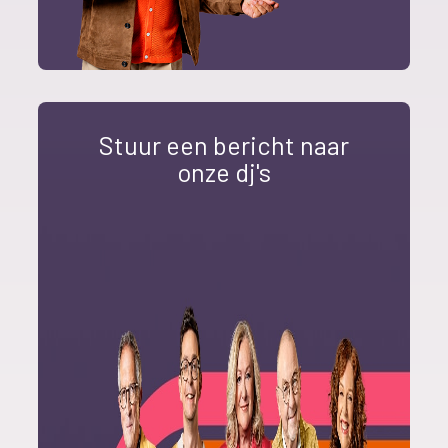
Stuur een bericht naar
onze dj's